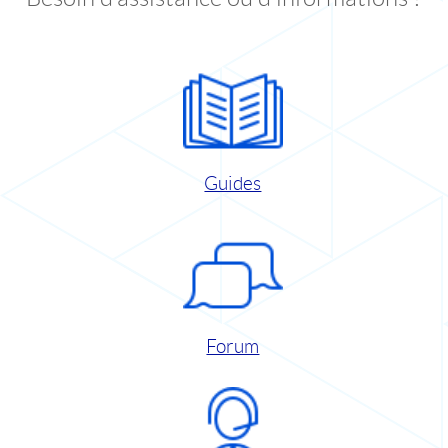
Guides
Forum